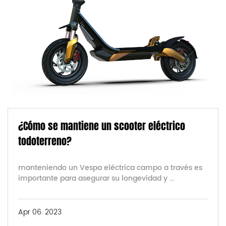
¿Cómo se mantiene un scooter eléctrico
todoterreno?
manteniendo un Vespa eléctrica campo a través es
importante para asegurar su longevidad y ...
Apr 06. 2023