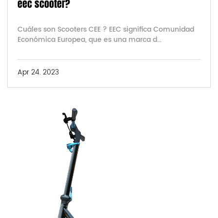
eec scooter?
Cuáles son Scooters CEE ? EEC significa Comunidad
Económica Europea, que es una marca d...
Apr 24. 2023