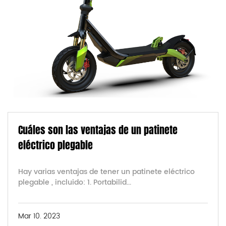
Cuáles son las ventajas de un patinete
eléctrico plegable
Hay varias ventajas de tener un patinete eléctrico
plegable , incluido: 1. Portabilid...
Mar 10. 2023