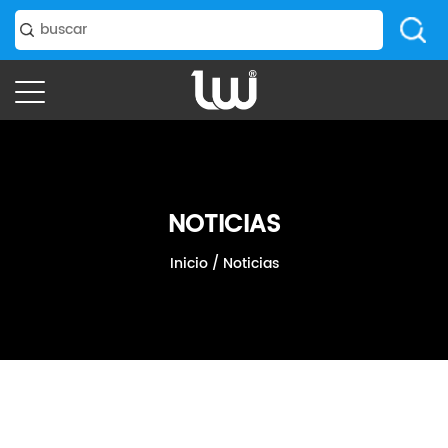
NOTICIAS
Inicio
/
Noticias