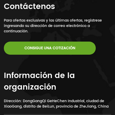
Contáctenos
Para ofertas exclusivas y las últimas ofertas, regístrese
ingresando su dirección de correo electrónico a
continuación.
CONSIGUE UNA COTIZACIÓN
Información de la
organización
Dirección: DongGangQi GeHeChen Industrial, ciudad de
XiaoGang, distrito de BeiLun, provincia de ZheJiang, China