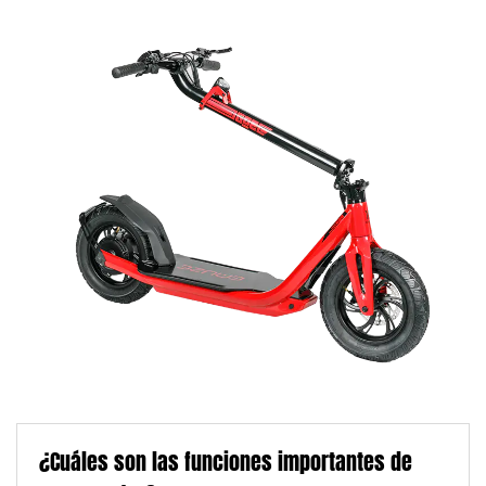
¿Cuáles son las funciones importantes de