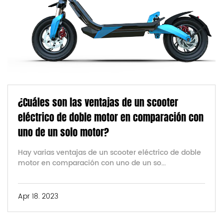
¿Cuáles son las ventajas de un scooter
eléctrico de doble motor en comparación con
uno de un solo motor?
Hay varias ventajas de un scooter eléctrico de doble
motor en comparación con uno de un so...
Apr 18. 2023