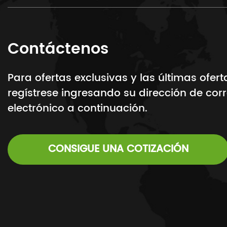
Contáctenos
Para ofertas exclusivas y las últimas ofert
regístrese ingresando su dirección de cor
electrónico a continuación.
CONSIGUE UNA COTIZACIÓN