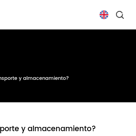
ransporte y almacenamiento?
ansporte y almacenamiento?