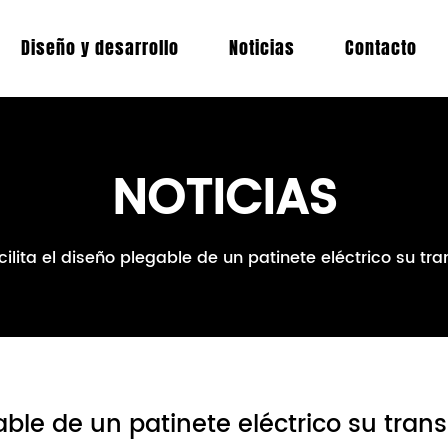
Diseño y desarrollo
Noticias
Contacto
NOTICIAS
ilita el diseño plegable de un patinete eléctrico su t
gable de un patinete eléctrico su tr