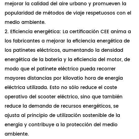
mejorar la calidad del aire urbano y promueven la
popularidad de métodos de viaje respetuosos con el
medio ambiente.
2. Eficiencia energética: La certificación CEE anima a
los fabricantes a mejorar la eficiencia energética de
los patinetes eléctricos, aumentando la densidad
energética de la batería y la eficiencia del motor, de
modo que el patinete eléctrico pueda recorrer
mayores distancias por kilovatio hora de energía
eléctrica utilizada. Esto no sólo reduce el coste
operativo del scooter eléctrico, sino que también
reduce la demanda de recursos energéticos, se
ajusta al principio de utilización sostenible de la
energía y contribuye a la protección del medio
ambiente.