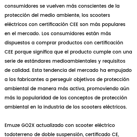
consumidores se vuelven más conscientes de la
protección del medio ambiente, los scooters
eléctricos con certificación CEE son más populares
en el mercado. Los consumidores están más
dispuestos a comprar productos con certificación
CEE porque significa que el producto cumple con una
serie de estándares medioambientales y requisitos
de calidad. Esta tendencia del mercado ha empujado
a los fabricantes a perseguir objetivos de protección
ambiental de manera más activa, promoviendo aún
más la popularidad de los conceptos de protección
ambiental en la industria de los scooters eléctricos.
Emuze GO2X actualizado con scooter eléctrico
todoterreno de doble suspensión, certificado CE,