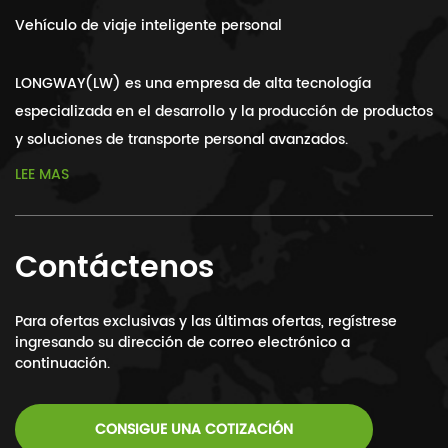
Vehículo de viaje inteligente personal
LONGWAY(LW) es una empresa de alta tecnología
especializada en el desarrollo y la producción de productos
y soluciones de transporte personal avanzados.
LEE MAS
Contáctenos
Para ofertas exclusivas y las últimas ofertas, regístrese
ingresando su dirección de correo electrónico a
continuación.
CONSIGUE UNA COTIZACIÓN