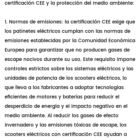
certificación CEE y la protección del medio ambiente:
1. Normas de emisiones: la certificación CEE exige que
los patinetes eléctricos cumplan con las normas de
emisiones establecidas por la Comunidad Económica
Europea para garantizar que no producen gases de
escape nocivos durante su uso. Este requisito impone
controles estrictos sobre los sistemas eléctricos y las
unidades de potencia de los scooters eléctricos, lo
que lleva a los fabricantes a adoptar tecnologías
eficientes de motores y baterías para reducir el
desperdicio de energía y el impacto negativo en el
medio ambiente. Al reducir los gases de efecto
invernadero y las emisiones tóxicas de escape, los
scooters eléctricos con certificación CEE ayudan a