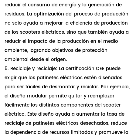
reducir el consumo de energía y la generación de
residuos. La optimización del proceso de producción
no solo ayuda a mejorar la eficiencia de producción
de los scooters eléctricos, sino que también ayuda a
reducir el impacto de la producción en el medio
ambiente, logrando objetivos de protección
ambiental desde el origen.
5. Reciclaje y reciclaje: La certificación CEE puede
exigir que los patinetes eléctricos estén diseñados
para ser fáciles de desmontar y reciclar. Por ejemplo,
el diseño modular permite quitar y reemplazar
fácilmente los distintos componentes del scooter
eléctrico. Este diseño ayuda a aumentar la tasa de
reciclaje de patinetes eléctricos desechados, reduce
la dependencia de recursos limitados y promueve la