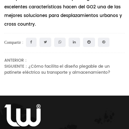
excelentes características hacen del GO2 una de las
mejores soluciones para desplazamientos urbanos y
cross country.
Compartir :
ANTERIOR：
SIGUIENTE：¿Cómo facilita el diseño plegable de un
patinete eléctrico su transporte y almacenamiento?