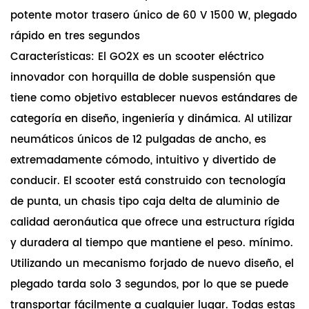
potente motor trasero único de 60 V 1500 W, plegado
rápido en tres segundos
Características: El GO2X es un scooter eléctrico
innovador con horquilla de doble suspensión que
tiene como objetivo establecer nuevos estándares de
categoría en diseño, ingeniería y dinámica. Al utilizar
neumáticos únicos de 12 pulgadas de ancho, es
extremadamente cómodo, intuitivo y divertido de
conducir. El scooter está construido con tecnología
de punta, un chasis tipo caja delta de aluminio de
calidad aeronáutica que ofrece una estructura rígida
y duradera al tiempo que mantiene el peso. mínimo.
Utilizando un mecanismo forjado de nuevo diseño, el
plegado tarda solo 3 segundos, por lo que se puede
transportar fácilmente a cualquier lugar. Todas estas