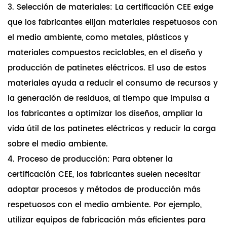
3. Selección de materiales: La certificación CEE exige
que los fabricantes elijan materiales respetuosos con
el medio ambiente, como metales, plásticos y
materiales compuestos reciclables, en el diseño y
producción de patinetes eléctricos. El uso de estos
materiales ayuda a reducir el consumo de recursos y
la generación de residuos, al tiempo que impulsa a
los fabricantes a optimizar los diseños, ampliar la
vida útil de los patinetes eléctricos y reducir la carga
sobre el medio ambiente.
4. Proceso de producción: Para obtener la
certificación CEE, los fabricantes suelen necesitar
adoptar procesos y métodos de producción más
respetuosos con el medio ambiente. Por ejemplo,
utilizar equipos de fabricación más eficientes para