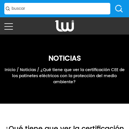
NOTICIAS
Inicio
/
Noticias
/
¿Qué tiene que ver la certificación CEE de
los patinetes eléctricos con la protección del medio
ambiente?