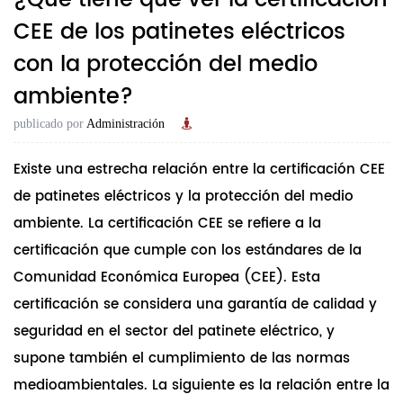
¿Qué tiene que ver la certificación
CEE de los patinetes eléctricos
con la protección del medio
ambiente?
publicado por
Administración
Existe una estrecha relación entre la certificación CEE
de patinetes eléctricos y la protección del medio
ambiente. La certificación CEE se refiere a la
certificación que cumple con los estándares de la
Comunidad Económica Europea (CEE). Esta
certificación se considera una garantía de calidad y
seguridad en el sector del patinete eléctrico, y
supone también el cumplimiento de las normas
medioambientales. La siguiente es la relación entre la