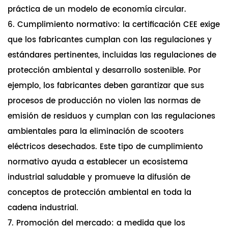
práctica de un modelo de economía circular.
6. Cumplimiento normativo: la certificación CEE exige
que los fabricantes cumplan con las regulaciones y
estándares pertinentes, incluidas las regulaciones de
protección ambiental y desarrollo sostenible. Por
ejemplo, los fabricantes deben garantizar que sus
procesos de producción no violen las normas de
emisión de residuos y cumplan con las regulaciones
ambientales para la eliminación de scooters
eléctricos desechados. Este tipo de cumplimiento
normativo ayuda a establecer un ecosistema
industrial saludable y promueve la difusión de
conceptos de protección ambiental en toda la
cadena industrial.
7. Promoción del mercado: a medida que los